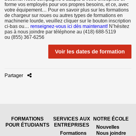
forme vos employés pour vos propres besoins, et ce, avec
votre équipement… Pour en savoir plus sur les formations
de chargeur sur roues ou autres types de formations en
machinerie lourde, veuillez cliquer sur le bouton inscription
ci-bas ou…
renseignez-vous ici dès maintenant!
N’hésitez
pas à nous joindre par téléphone au (418) 688-5119
ou (855) 367-6256
Voir les dates de formation
Partager
FORMATIONS
SERVICES AUX
NOTRE ÉCOLE
POUR ÉTUDIANTS
ENTREPRISES
Nouvelles
Formations
Nous joindre