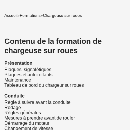
Accueil
»
Formations
»
Chargeuse sur roues
Contenu de la formation de
chargeuse sur roues
Présentation
Plaques signalétiques
Plaques et autocollants
Maintenance
Tableau de bord du chargeur sur roues
Conduite
Règle à suivre avant la conduite
Rodage
Règles générales
Mesures à prendre avant de rouler
Démarrage du moteur
Changement de vitesse