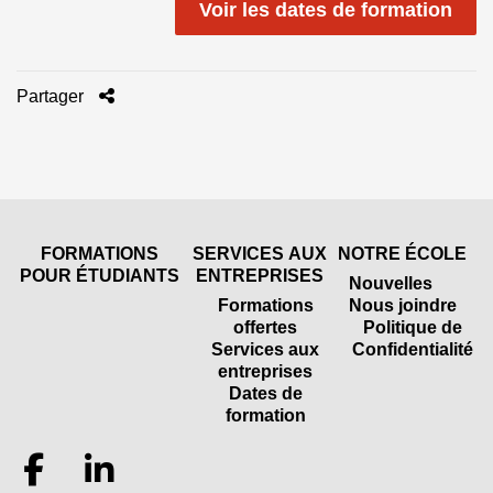
Voir les dates de formation
Partager
FORMATIONS
SERVICES AUX
NOTRE ÉCOLE
POUR ÉTUDIANTS
ENTREPRISES
Nouvelles
Formations
Nous joindre
offertes
Politique de
Services aux
Confidentialité
entreprises
Dates de
formation