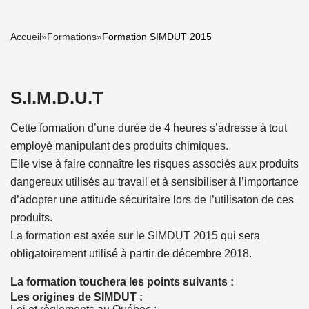
Accueil
»
Formations
»
Formation SIMDUT 2015
S.I.M.D.U.T
Cette formation d’une durée de 4 heures s’adresse à tout
employé manipulant des produits chimiques.
Elle vise à faire connaître les risques associés aux produits
dangereux utilisés au travail et à sensibiliser à l’importance
d’adopter une attitude sécuritaire lors de l’utilisaton de ces
produits.
La formation est axée sur le SIMDUT 2015 qui sera
obligatoirement utilisé à partir de décembre 2018.
La formation touchera les points suivants :
Les origines de SIMDUT :