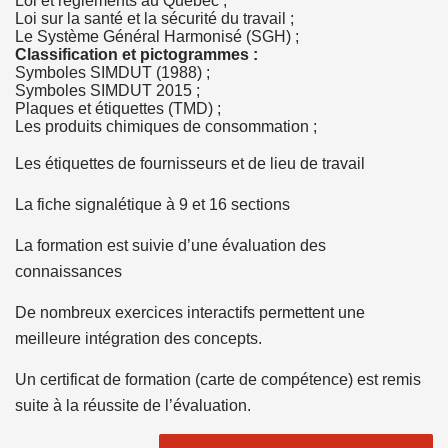
Loi et règlements au Québec ;
Loi sur la santé et la sécurité du travail ;
Le Système Général Harmonisé (SGH) ;
Classification et pictogrammes :
Symboles SIMDUT (1988) ;
Symboles SIMDUT 2015 ;
Plaques et étiquettes (TMD) ;
Les produits chimiques de consommation ;
Les étiquettes de fournisseurs et de lieu de travail
La fiche signalétique à 9 et 16 sections
La formation est suivie d’une évaluation des
connaissances
De nombreux exercices interactifs permettent une
meilleure intégration des concepts.
Un certificat de formation (carte de compétence) est remis
suite à la réussite de l’évaluation.